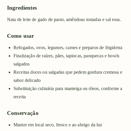
Ingredientes
Nata de leite de gado de pasto, amêndoas tostadas e sal rosa.
Como usar
Refogados, ovos, legumes, carnes e preparos de frigideira
Finalização de raízes, pães, tapiocas, panquecas e bowls
salgados
Receitas doces ou salgadas que pedem gordura cremosa e
sabor delicado
Substituição culinária para manteiga ou óleos, conforme a
receita
Conservação
Manter em local seco, fresco e ao abrigo da luz