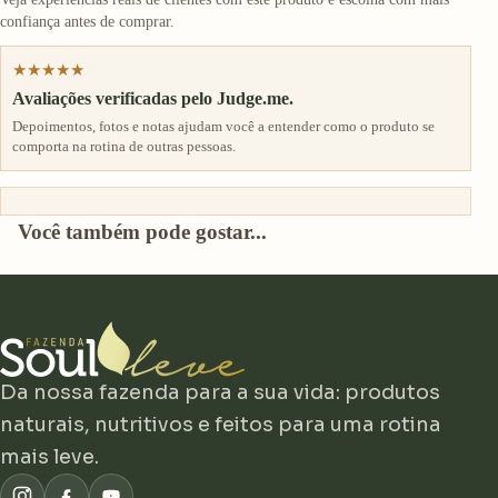
confiança antes de comprar.
★★★★★
Avaliações verificadas pelo Judge.me.
Depoimentos, fotos e notas ajudam você a entender como o produto se
comporta na rotina de outras pessoas.
Você também pode gostar...
Da nossa fazenda para a sua vida: produtos
naturais, nutritivos e feitos para uma rotina
mais leve.