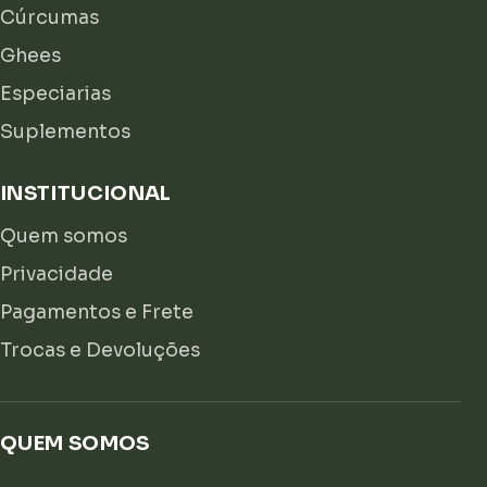
Cúrcumas
Ghees
Especiarias
Suplementos
INSTITUCIONAL
Quem somos
Privacidade
Pagamentos e Frete
Trocas e Devoluções
QUEM SOMOS