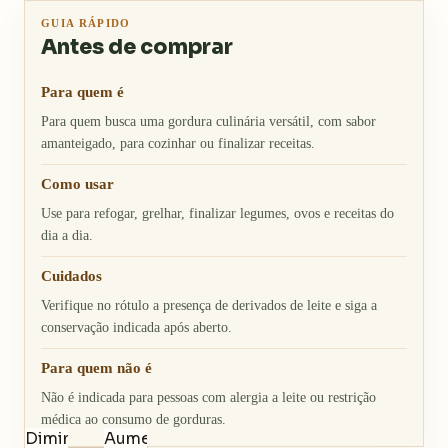
GUIA RÁPIDO
Antes de comprar
Para quem é
Para quem busca uma gordura culinária versátil, com sabor
amanteigado, para cozinhar ou finalizar receitas.
Como usar
Use para refogar, grelhar, finalizar legumes, ovos e receitas do
dia a dia.
Cuidados
Verifique no rótulo a presença de derivados de leite e siga a
conservação indicada após aberto.
Para quem não é
Não é indicada para pessoas com alergia a leite ou restrição
médica ao consumo de gorduras.
Diminuir
Aumentar