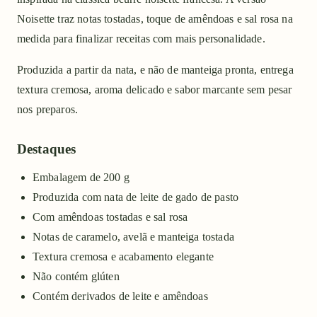
Noisette traz notas tostadas, toque de amêndoas e sal rosa na
medida para finalizar receitas com mais personalidade.
Produzida a partir da nata, e não de manteiga pronta, entrega
textura cremosa, aroma delicado e sabor marcante sem pesar
nos preparos.
Destaques
Embalagem de 200 g
Produzida com nata de leite de gado de pasto
Com amêndoas tostadas e sal rosa
Notas de caramelo, avelã e manteiga tostada
Textura cremosa e acabamento elegante
Não contém glúten
Contém derivados de leite e amêndoas