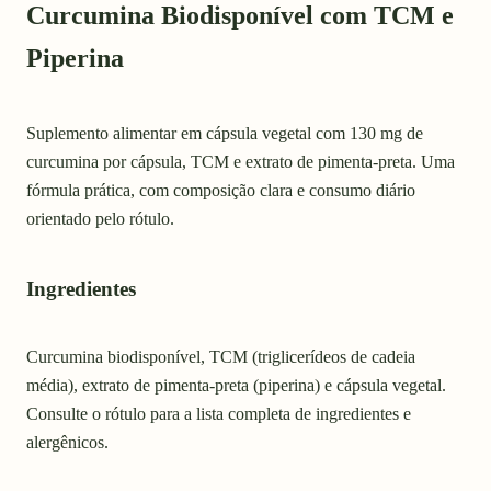
Curcumina Biodisponível com TCM e
Piperina
Suplemento alimentar em cápsula vegetal com 130 mg de
curcumina por cápsula, TCM e extrato de pimenta-preta. Uma
fórmula prática, com composição clara e consumo diário
orientado pelo rótulo.
Ingredientes
Curcumina biodisponível, TCM (triglicerídeos de cadeia
média), extrato de pimenta-preta (piperina) e cápsula vegetal.
Consulte o rótulo para a lista completa de ingredientes e
alergênicos.