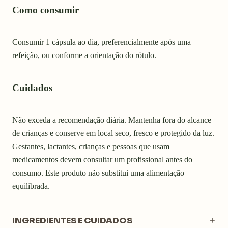
Como consumir
Consumir 1 cápsula ao dia, preferencialmente após uma
refeição, ou conforme a orientação do rótulo.
Cuidados
Não exceda a recomendação diária. Mantenha fora do alcance
de crianças e conserve em local seco, fresco e protegido da luz.
Gestantes, lactantes, crianças e pessoas que usam
medicamentos devem consultar um profissional antes do
consumo. Este produto não substitui uma alimentação
equilibrada.
INGREDIENTES E CUIDADOS