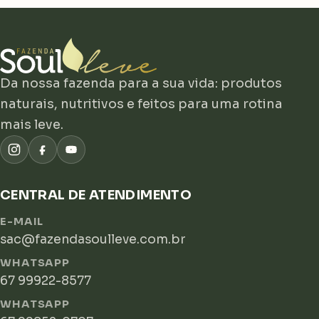
Da nossa fazenda para a sua vida: produtos
naturais, nutritivos e feitos para uma rotina
mais leve.
CENTRAL DE ATENDIMENTO
E-MAIL
sac@fazendasoulleve.com.br
WHATSAPP
67 99922-8577
WHATSAPP