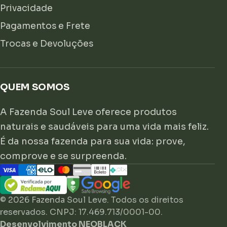
Privacidade
Pagamentos e Frete
Trocas e Devoluções
QUEM SOMOS
A Fazenda Soul Leve oferece produtos
naturais e saudáveis para uma vida mais feliz.
É da nossa fazenda para sua vida: prove,
comprove e se surpreenda.
© 2026 Fazenda Soul Leve. Todos os direitos
reservados. CNPJ: 17.469.713/0001-00.
Desenvolvimento NEOBLACK