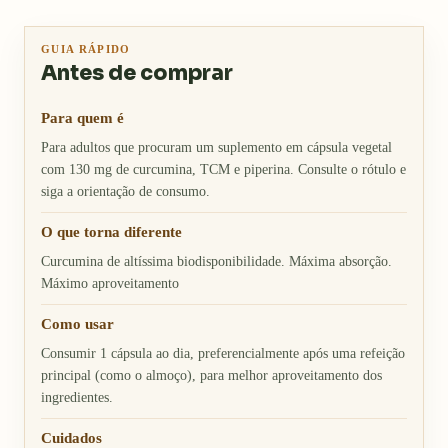
GUIA RÁPIDO
Antes de comprar
Para quem é
Para adultos que procuram um suplemento em cápsula vegetal
com 130 mg de curcumina, TCM e piperina. Consulte o rótulo e
siga a orientação de consumo.
O que torna diferente
Curcumina de altíssima biodisponibilidade. Máxima absorção.
Máximo aproveitamento
Como usar
Consumir 1 cápsula ao dia, preferencialmente após uma refeição
principal (como o almoço), para melhor aproveitamento dos
ingredientes.
Cuidados