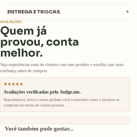
ENTREGA E TROCAS
AVALIAÇÕES
Quem já
provou, conta
melhor.
Veja experiências reais de clientes com este produto e escolha com mais
confiança antes de comprar.
★★★★★
Avaliações verificadas pelo Judge.me.
Depoimentos, fotos e notas ajudam você a entender como o produto se
comporta na rotina de outras pessoas.
Você também pode gostar...